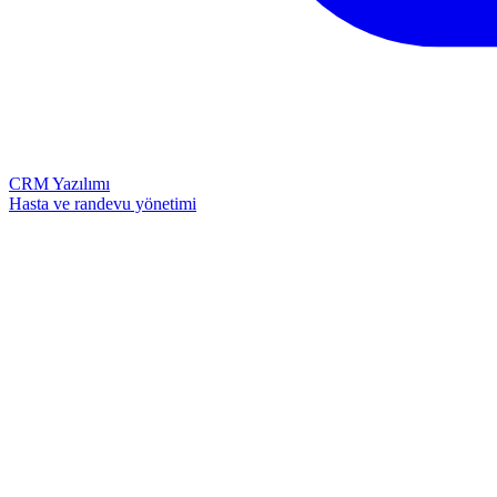
CRM Yazılımı
Hasta ve randevu yönetimi