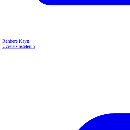
Rehbere Kayıt
Ücretsiz listelenin