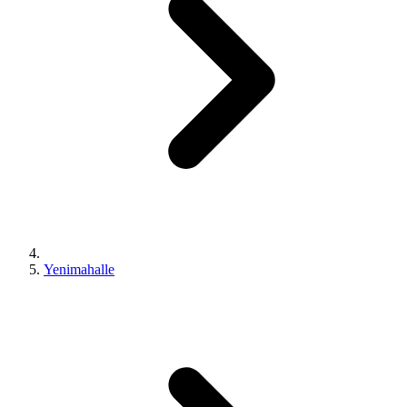
Yenimahalle