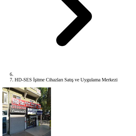
HD-SES İşitme Cihazları Satış ve Uygulama Merkezi