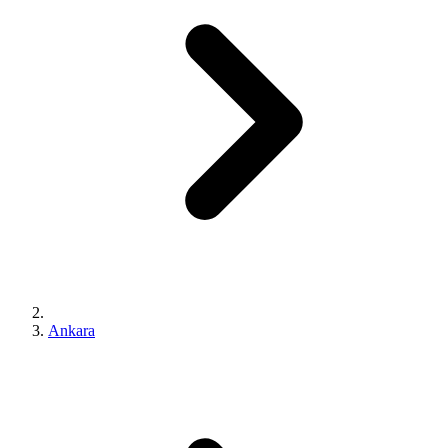
Ankara