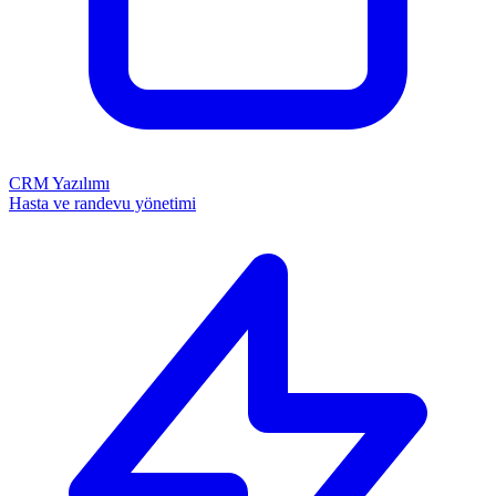
CRM Yazılımı
Hasta ve randevu yönetimi