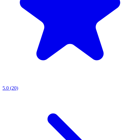
5.0 (20)