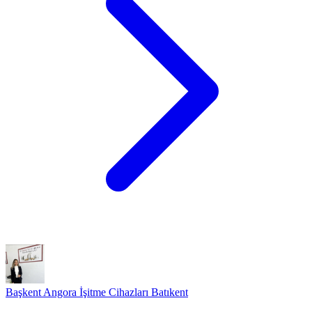
Başkent Angora İşitme Cihazları Batıkent