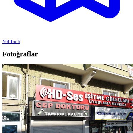
Yol Tarifi
Fotoğraflar