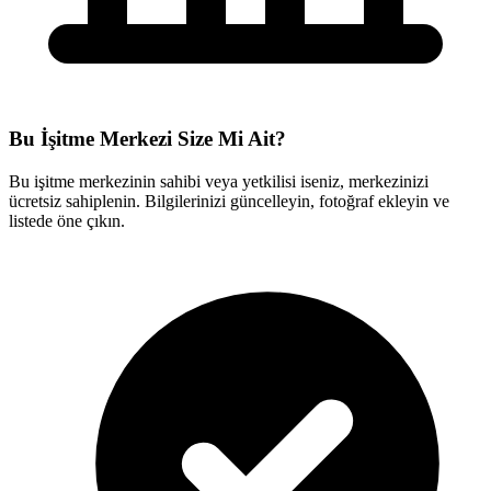
Bu İşitme Merkezi Size Mi Ait?
Bu işitme merkezinin sahibi veya yetkilisi iseniz, merkezinizi
ücretsiz sahiplenin. Bilgilerinizi güncelleyin, fotoğraf ekleyin ve
listede öne çıkın.