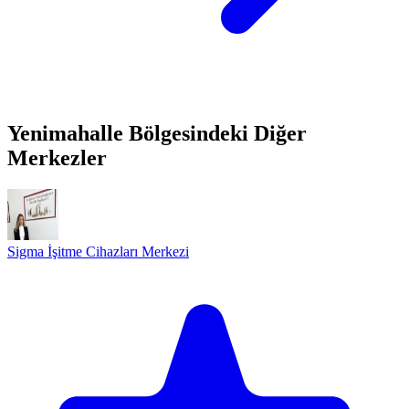
Yenimahalle Bölgesindeki Diğer
Merkezler
Sigma İşitme Cihazları Merkezi