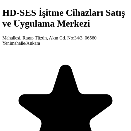
HD-SES İşitme Cihazları Satış
ve Uygulama Merkezi
Mahallesi, Ragıp Tüzün, Akın Cd. No:34/3, 06560
Yenimahalle/Ankara