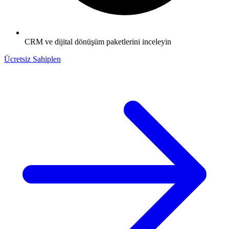
CRM ve dijital dönüşüm paketlerini inceleyin
Ücretsiz Sahiplen