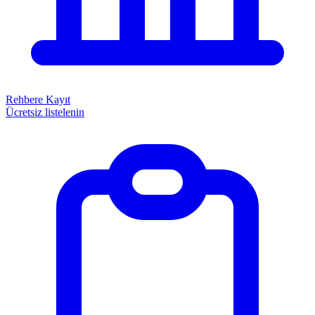
Rehbere Kayıt
Ücretsiz listelenin