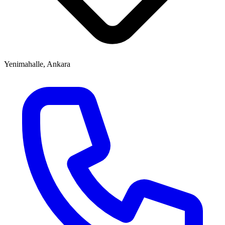
Yenimahalle, Ankara