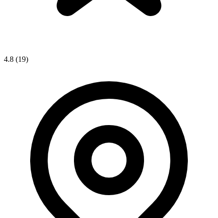
4.8
(19)