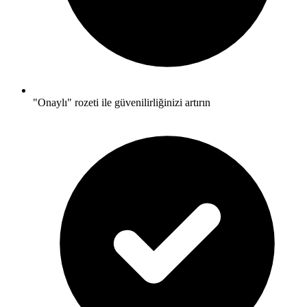
"Onaylı" rozeti ile güvenilirliğinizi artırın