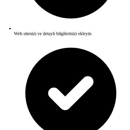
Web sitenizi ve detaylı bilgilerinizi ekleyin