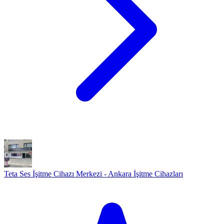
Teta Ses İşitme Cihazı Merkezi - Ankara İşitme Cihazları