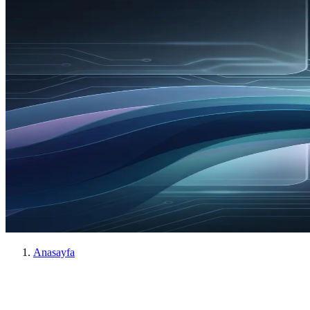
Anasayfa