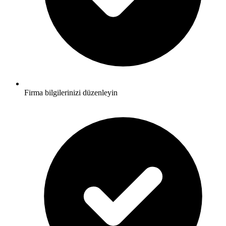
Firma bilgilerinizi düzenleyin