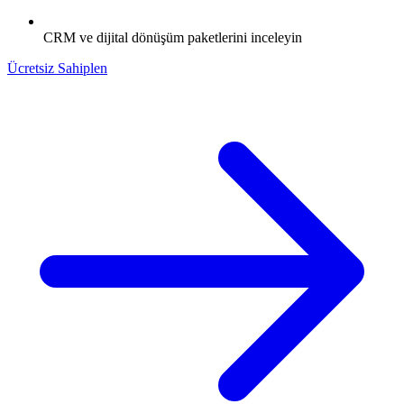
CRM ve dijital dönüşüm paketlerini inceleyin
Ücretsiz Sahiplen