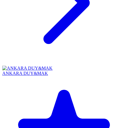
ANKARA DUY&MAK