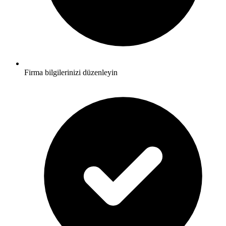
Firma bilgilerinizi düzenleyin