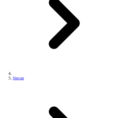
Sincan