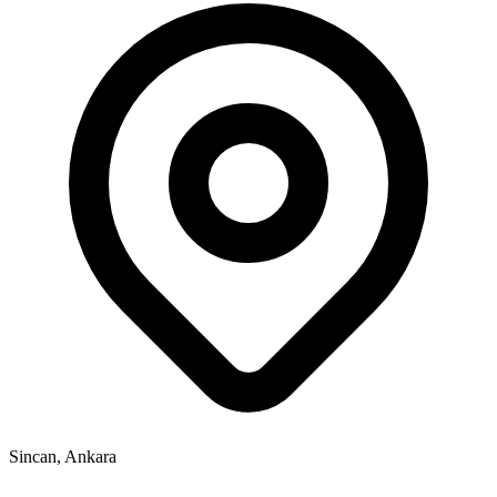
Sincan, Ankara