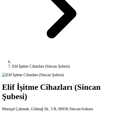
Elif İşitme Cihazları (Sincan Şubesi)
Elif İşitme Cihazları (Sincan
Şubesi)
Mareşal Çakmak, Göktuğ Sk. 3 B, 06936 Sincan/Ankara