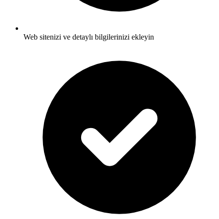
Web sitenizi ve detaylı bilgilerinizi ekleyin