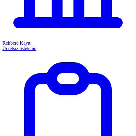
Rehbere Kayıt
Ücretsiz listelenin