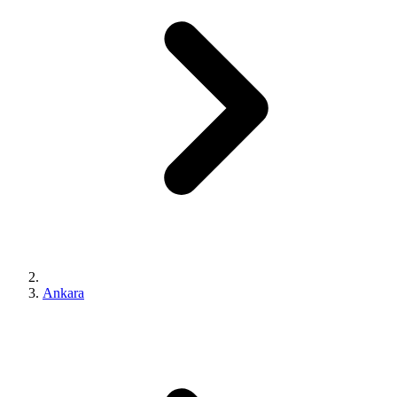
Ankara