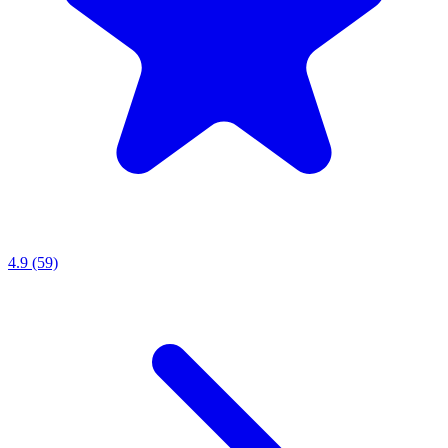
4.9 (59)