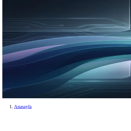
Anasayfa