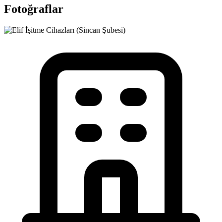
Fotoğraflar