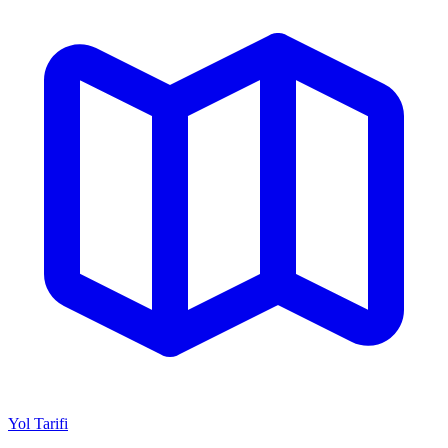
Yol Tarifi