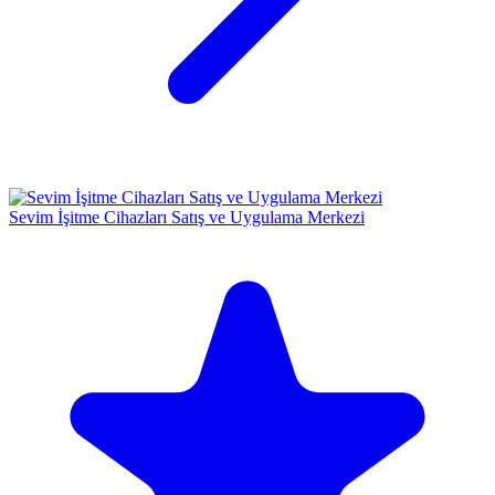
Sevim İşitme Cihazları Satış ve Uygulama Merkezi