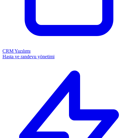
CRM Yazılımı
Hasta ve randevu yönetimi