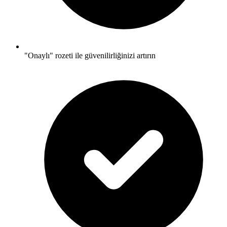
"Onaylı" rozeti ile güvenilirliğinizi artırın