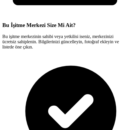
Bu İşitme Merkezi Size Mi Ait?
Bu işitme merkezinin sahibi veya yetkilisi iseniz, merkezinizi
ücretsiz sahiplenin. Bilgilerinizi güncelleyin, fotoğraf ekleyin ve
listede öne çıkın.