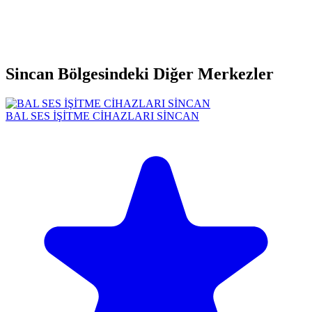
Sincan Bölgesindeki Diğer Merkezler
BAL SES İŞİTME CİHAZLARI SİNCAN