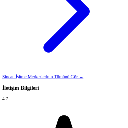
Sincan İşitme Merkezlerinin Tümünü Gör →
İletişim Bilgileri
4.7