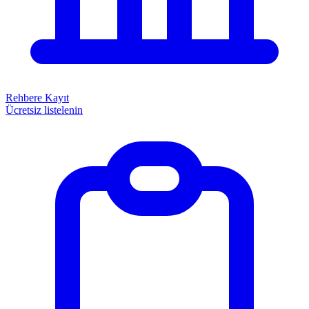
Rehbere Kayıt
Ücretsiz listelenin