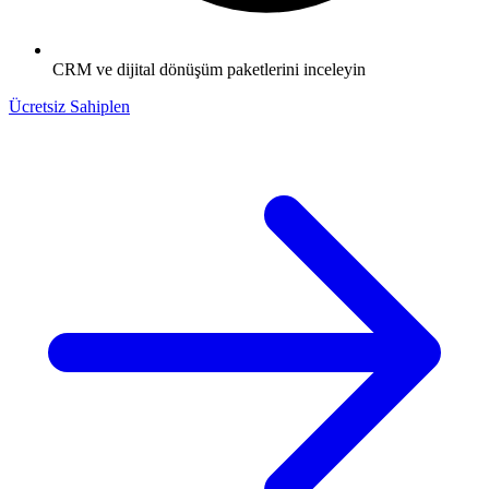
CRM ve dijital dönüşüm paketlerini inceleyin
Ücretsiz Sahiplen