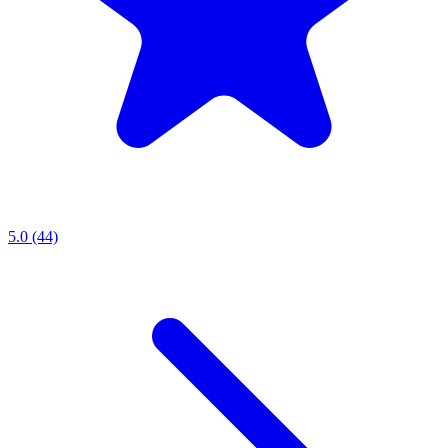
5.0 (44)