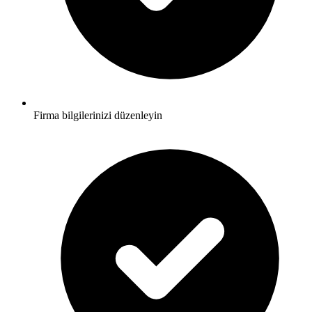
Firma bilgilerinizi düzenleyin