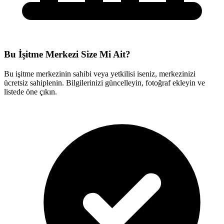
Bu İşitme Merkezi Size Mi Ait?
Bu işitme merkezinin sahibi veya yetkilisi iseniz, merkezinizi
ücretsiz sahiplenin. Bilgilerinizi güncelleyin, fotoğraf ekleyin ve
listede öne çıkın.