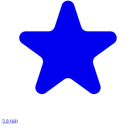
5.0 (44)