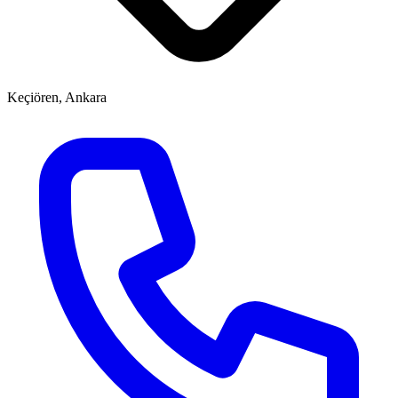
Keçiören, Ankara