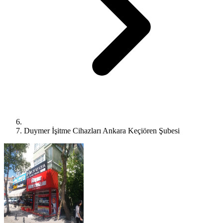
Duymer İşitme Cihazları Ankara Keçiören Şubesi