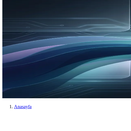
Anasayfa