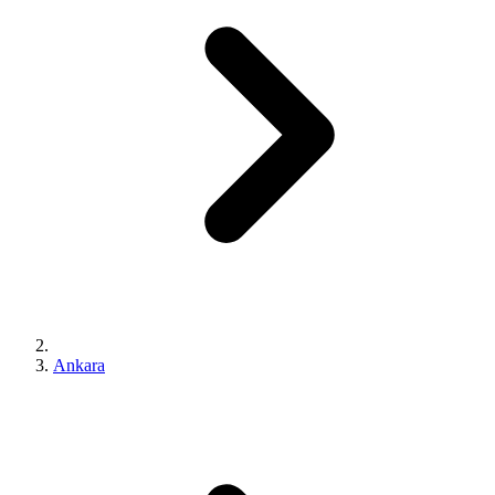
Ankara