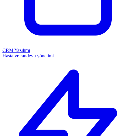
CRM Yazılımı
Hasta ve randevu yönetimi