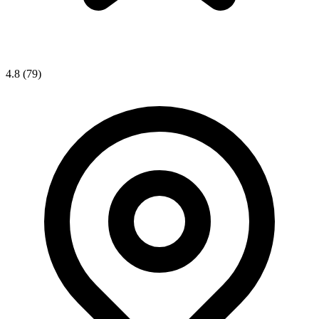
4.8
(79)