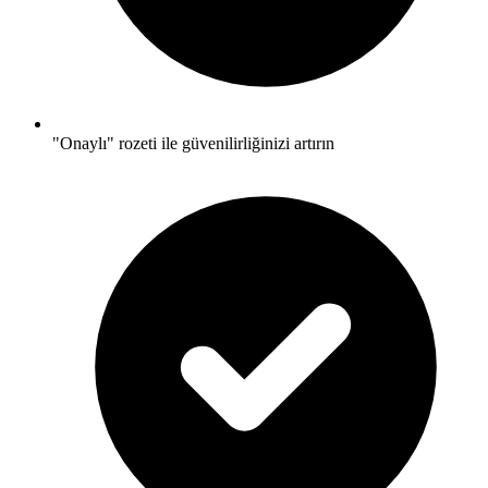
"Onaylı" rozeti ile güvenilirliğinizi artırın