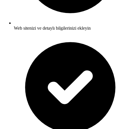
Web sitenizi ve detaylı bilgilerinizi ekleyin