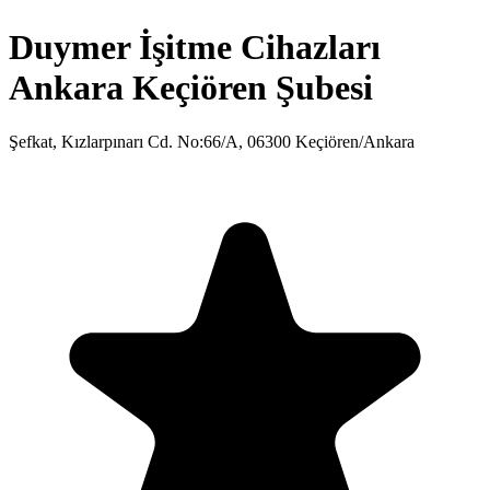
Duymer İşitme Cihazları
Ankara Keçiören Şubesi
Şefkat, Kızlarpınarı Cd. No:66/A, 06300 Keçiören/Ankara