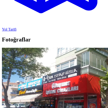
Yol Tarifi
Fotoğraflar