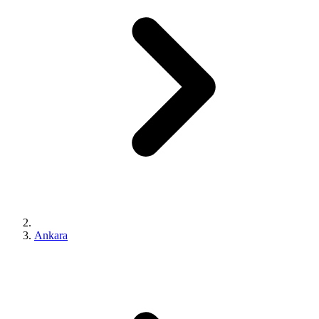
Ankara