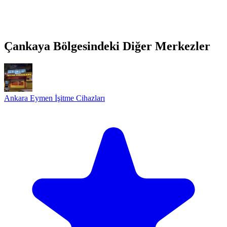
Çankaya Bölgesindeki Diğer Merkezler
Ankara Eymen İşitme Cihazları