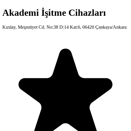
Akademi İşitme Cihazları
Kızılay, Meşrutiyet Cd. No:38 D:14 Kat:6, 06420 Çankaya/Ankara