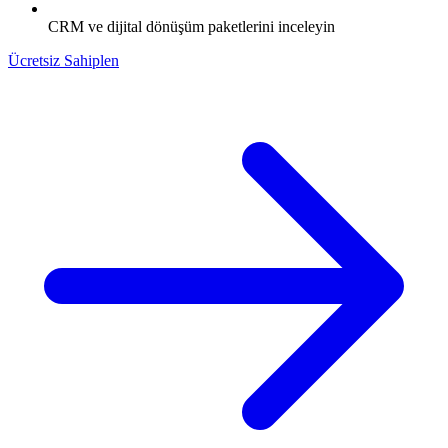
CRM ve dijital dönüşüm paketlerini inceleyin
Ücretsiz Sahiplen