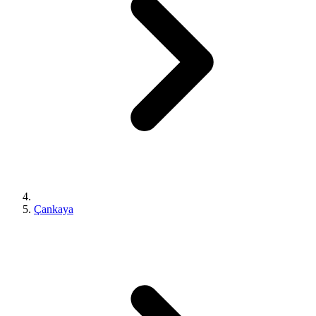
Çankaya