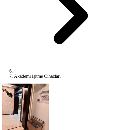
Akademi İşitme Cihazları