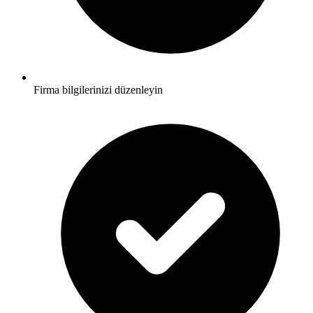
Firma bilgilerinizi düzenleyin