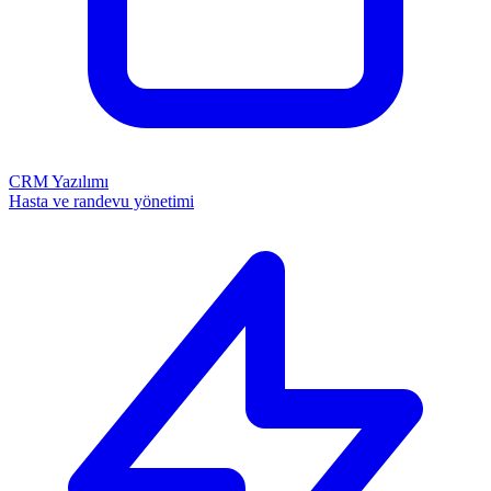
CRM Yazılımı
Hasta ve randevu yönetimi