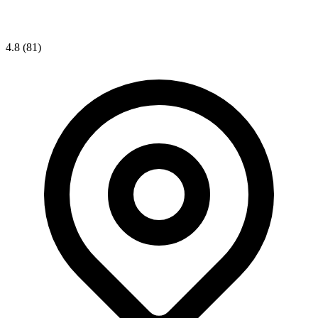
4.8
(81)