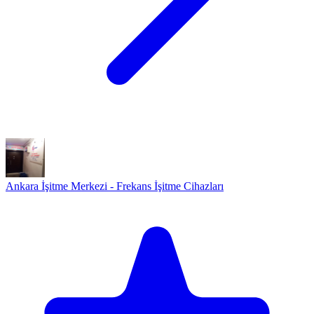
Ankara İşitme Merkezi - Frekans İşitme Cihazları