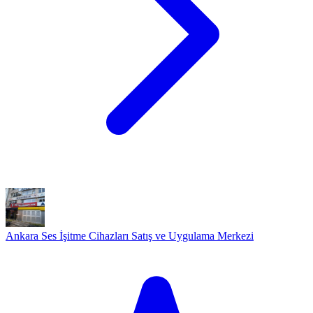
Ankara Ses İşitme Cihazları Satış ve Uygulama Merkezi