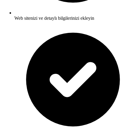
Web sitenizi ve detaylı bilgilerinizi ekleyin