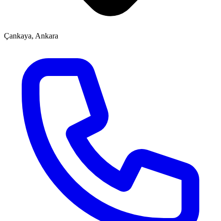
Çankaya, Ankara