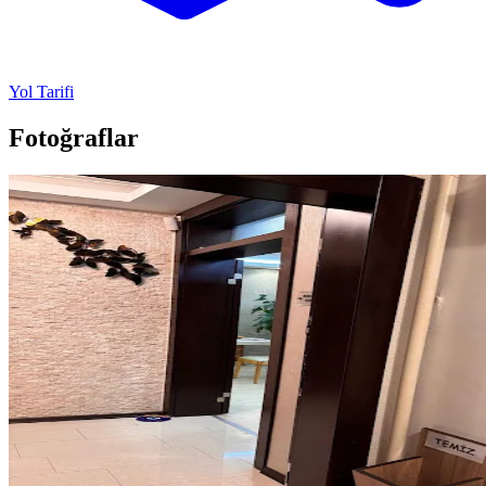
Yol Tarifi
Fotoğraflar