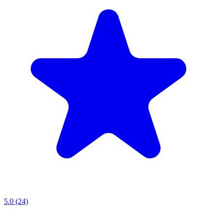
5.0 (24)