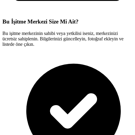
Bu İşitme Merkezi Size Mi Ait?
Bu işitme merkezinin sahibi veya yetkilisi iseniz, merkezinizi
ücretsiz sahiplenin. Bilgilerinizi güncelleyin, fotoğraf ekleyin ve
listede öne çıkın.