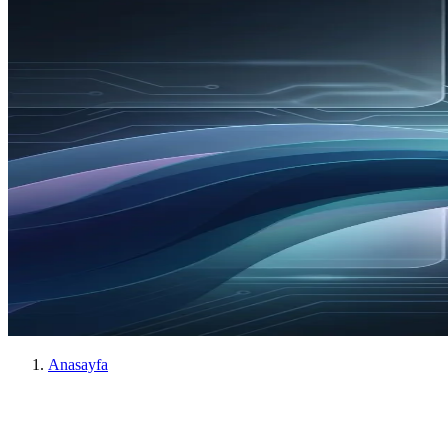
Anasayfa