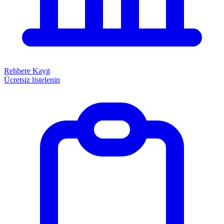
Rehbere Kayıt
Ücretsiz listelenin