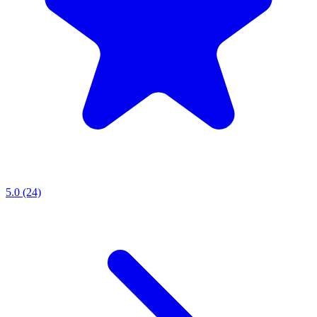
5.0 (24)