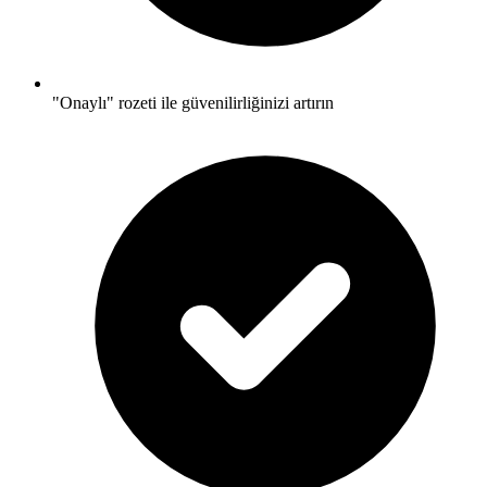
"Onaylı" rozeti ile güvenilirliğinizi artırın