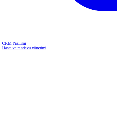
CRM Yazılımı
Hasta ve randevu yönetimi