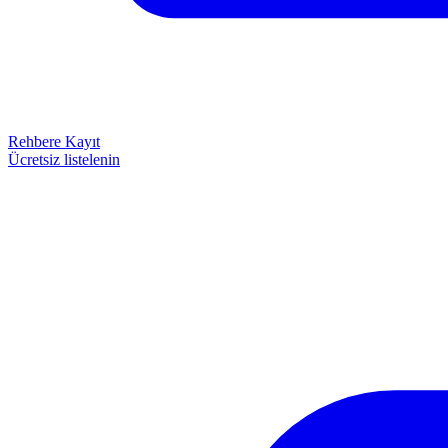
Rehbere Kayıt
Ücretsiz listelenin