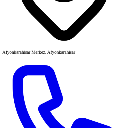
Afyonkarahisar Merkez, Afyonkarahisar