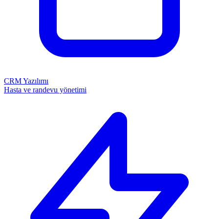
CRM Yazılımı
Hasta ve randevu yönetimi