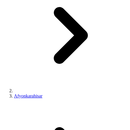
Afyonkarahisar