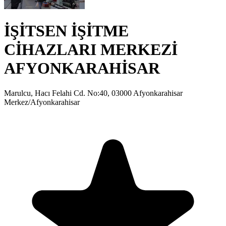
İŞİTSEN İŞİTME
CİHAZLARI MERKEZİ
AFYONKARAHİSAR
Marulcu, Hacı Felahi Cd. No:40, 03000 Afyonkarahisar
Merkez/Afyonkarahisar