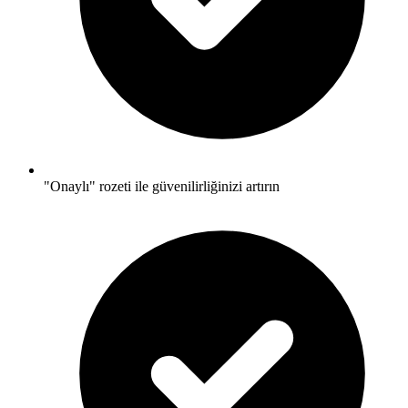
"Onaylı" rozeti ile güvenilirliğinizi artırın