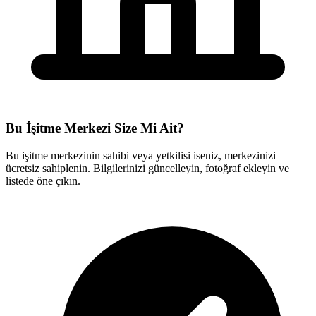
Bu İşitme Merkezi Size Mi Ait?
Bu işitme merkezinin sahibi veya yetkilisi iseniz, merkezinizi
ücretsiz sahiplenin. Bilgilerinizi güncelleyin, fotoğraf ekleyin ve
listede öne çıkın.