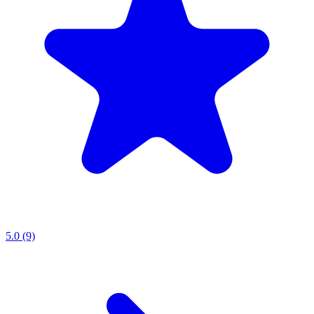
5.0 (9)