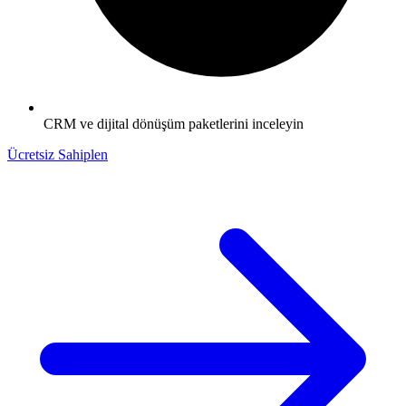
CRM ve dijital dönüşüm paketlerini inceleyin
Ücretsiz Sahiplen