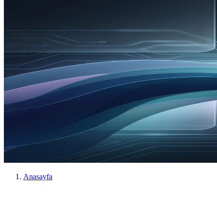
Anasayfa