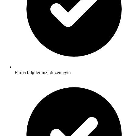
Firma bilgilerinizi düzenleyin