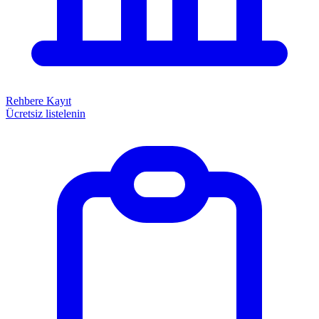
Rehbere Kayıt
Ücretsiz listelenin