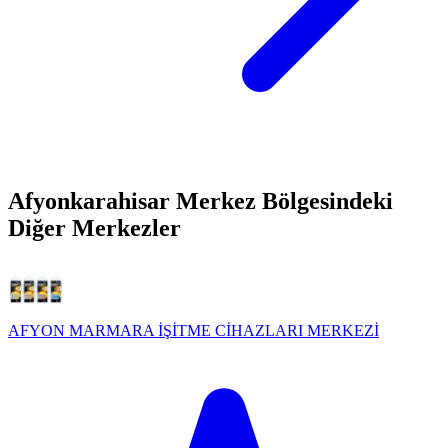
Afyonkarahisar Merkez Bölgesindeki
Diğer Merkezler
AFYON MARMARA İŞİTME CİHAZLARI MERKEZİ