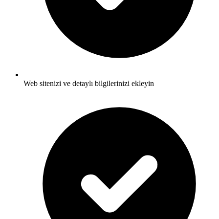
Web sitenizi ve detaylı bilgilerinizi ekleyin