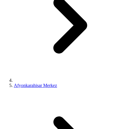
Afyonkarahisar Merkez