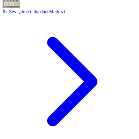
İlk Ses İşitme Cihazları Merkezi