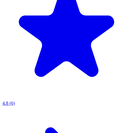
4.8 (6)