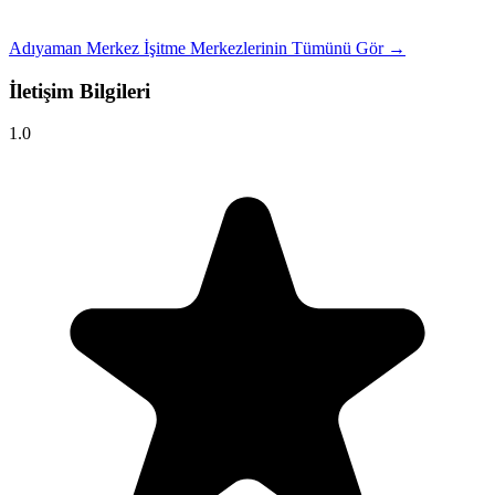
Adıyaman Merkez İşitme Merkezlerinin Tümünü Gör →
İletişim Bilgileri
1.0