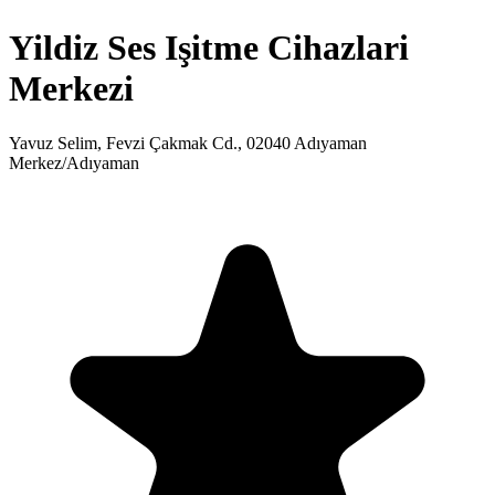
Yildiz Ses Işitme Cihazlari
Merkezi
Yavuz Selim, Fevzi Çakmak Cd., 02040 Adıyaman
Merkez/Adıyaman