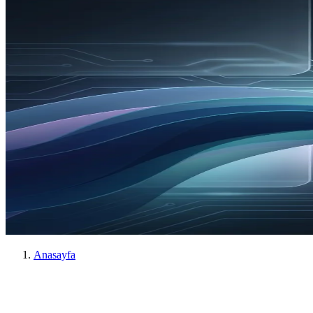
Anasayfa