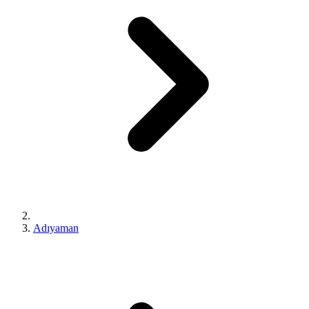
Adıyaman