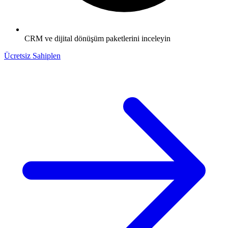
CRM ve dijital dönüşüm paketlerini inceleyin
Ücretsiz Sahiplen