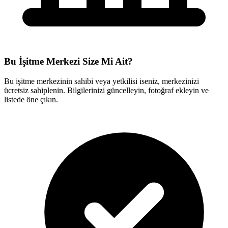
Bu İşitme Merkezi Size Mi Ait?
Bu işitme merkezinin sahibi veya yetkilisi iseniz, merkezinizi
ücretsiz sahiplenin. Bilgilerinizi güncelleyin, fotoğraf ekleyin ve
listede öne çıkın.