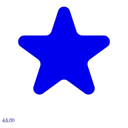
4.6 (9)