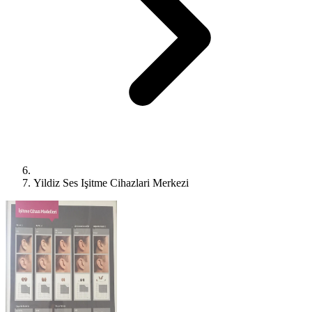
Yildiz Ses Işitme Cihazlari Merkezi