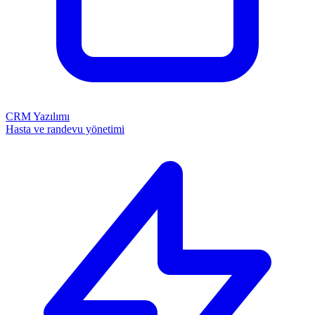
CRM Yazılımı
Hasta ve randevu yönetimi