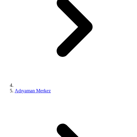
Adıyaman Merkez