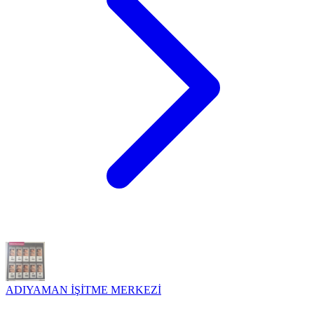
ADIYAMAN İŞİTME MERKEZİ