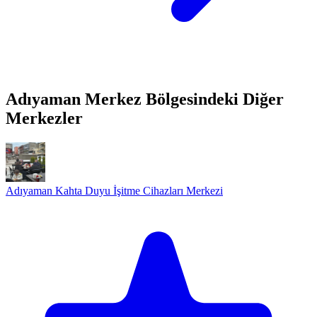
Adıyaman Merkez Bölgesindeki Diğer
Merkezler
Adıyaman Kahta Duyu İşitme Cihazları Merkezi