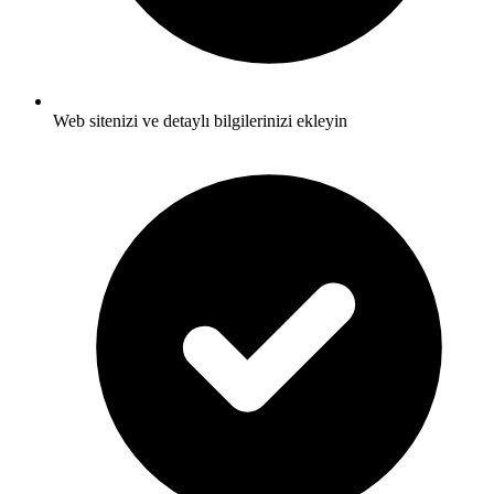
Web sitenizi ve detaylı bilgilerinizi ekleyin