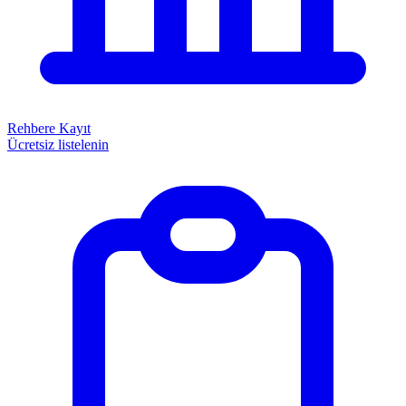
Rehbere Kayıt
Ücretsiz listelenin