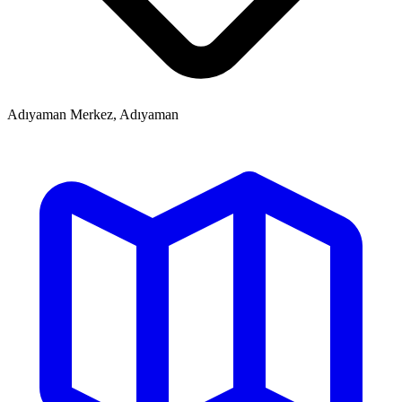
Adıyaman Merkez, Adıyaman