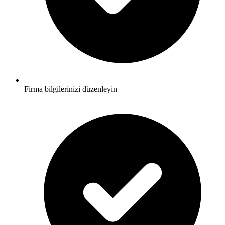
Firma bilgilerinizi düzenleyin