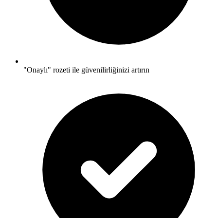
"Onaylı" rozeti ile güvenilirliğinizi artırın