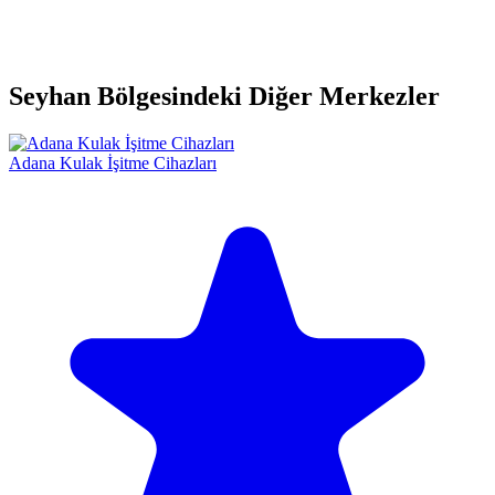
Seyhan Bölgesindeki Diğer Merkezler
Adana Kulak İşitme Cihazları