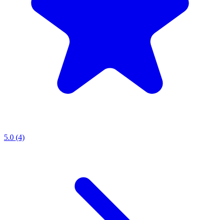
5.0 (4)