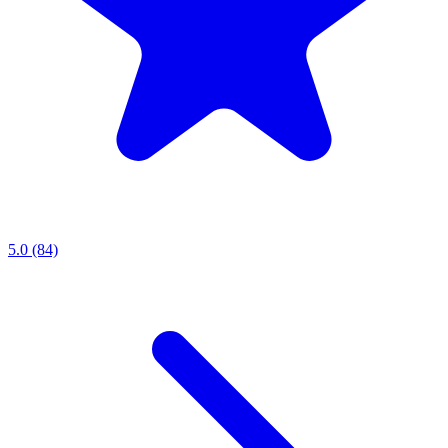
5.0 (84)