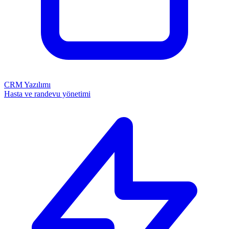
CRM Yazılımı
Hasta ve randevu yönetimi