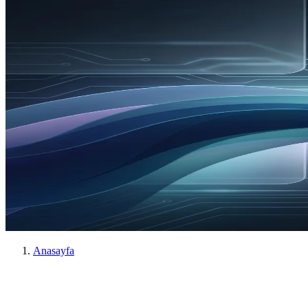
Anasayfa