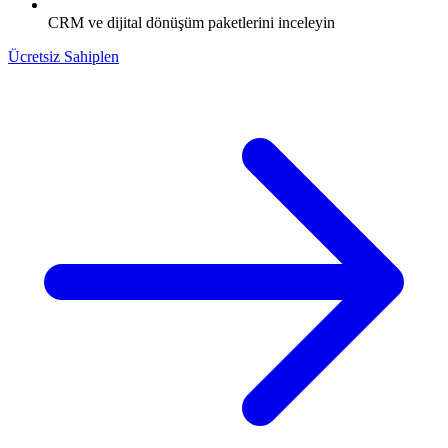
CRM ve dijital dönüşüm paketlerini inceleyin
Ücretsiz Sahiplen