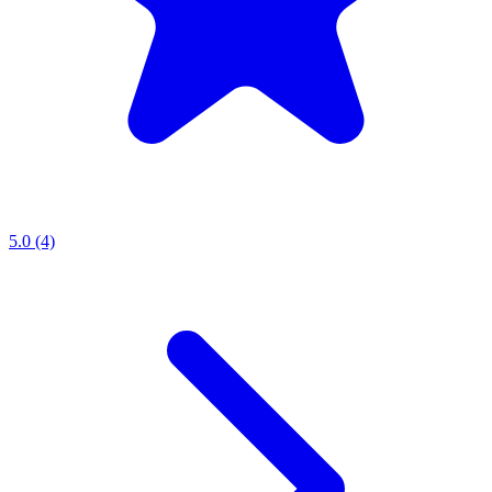
5.0 (4)