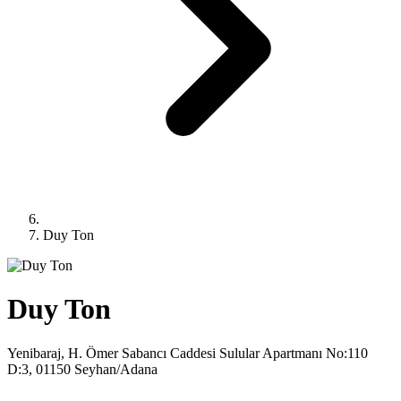
Duy Ton
Duy Ton
Yenibaraj, H. Ömer Sabancı Caddesi Sulular Apartmanı No:110
D:3, 01150 Seyhan/Adana