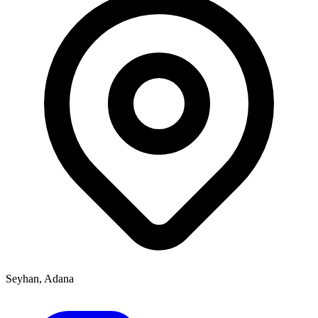
Seyhan, Adana