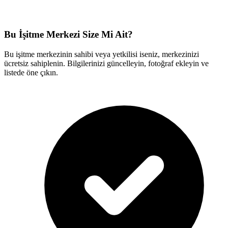
Bu İşitme Merkezi Size Mi Ait?
Bu işitme merkezinin sahibi veya yetkilisi iseniz, merkezinizi
ücretsiz sahiplenin. Bilgilerinizi güncelleyin, fotoğraf ekleyin ve
listede öne çıkın.