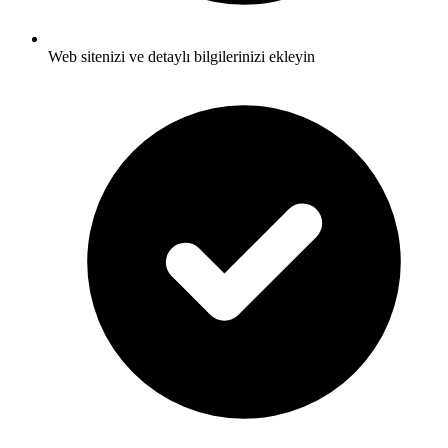
Web sitenizi ve detaylı bilgilerinizi ekleyin