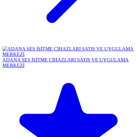
ADANA SES İŞİTME CİHAZLARI SATIŞ VE UYGULAMA
MERKEZİ