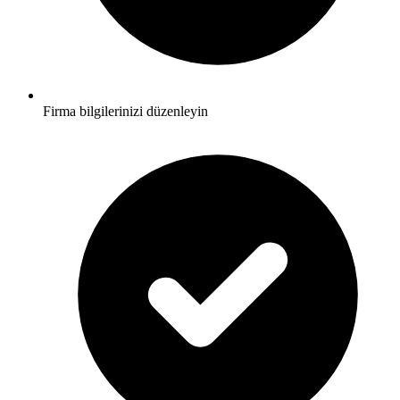
Firma bilgilerinizi düzenleyin