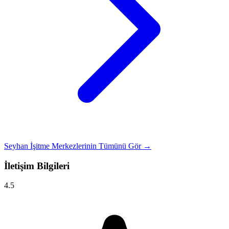
Seyhan İşitme Merkezlerinin Tümünü Gör →
İletişim Bilgileri
4.5