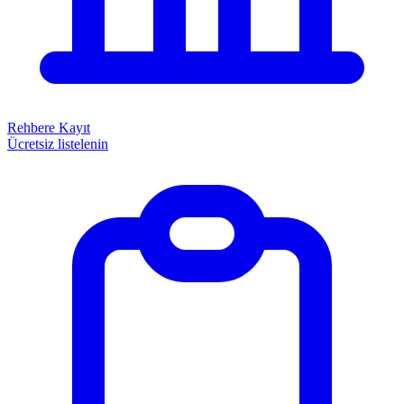
Rehbere Kayıt
Ücretsiz listelenin