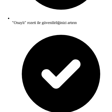
"Onaylı" rozeti ile güvenilirliğinizi artırın