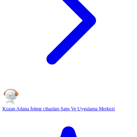
Kozan Adana İşitme cihazları Satış Ve Uygulama Merkezi