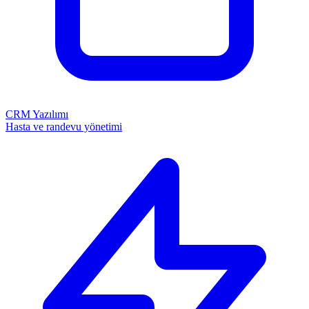
CRM Yazılımı
Hasta ve randevu yönetimi