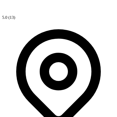
5.0
(13)