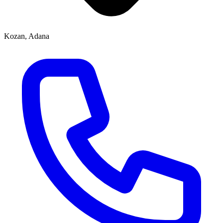
Kozan, Adana