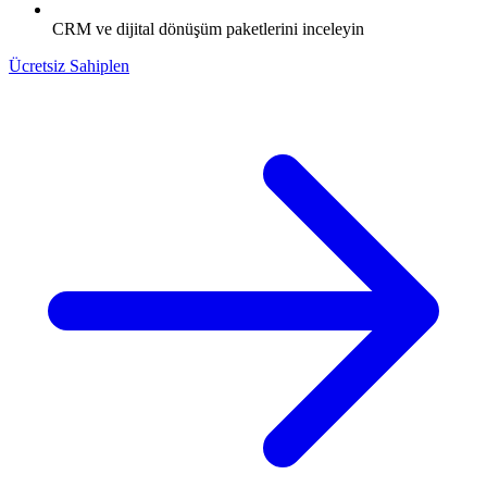
CRM ve dijital dönüşüm paketlerini inceleyin
Ücretsiz Sahiplen