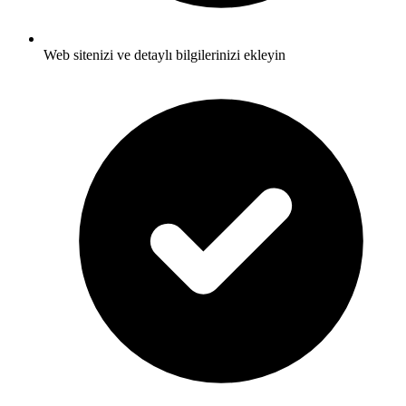
Web sitenizi ve detaylı bilgilerinizi ekleyin