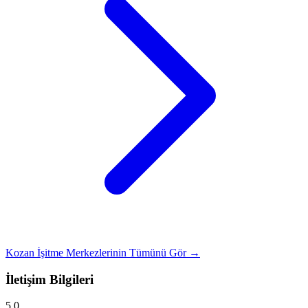
Kozan İşitme Merkezlerinin Tümünü Gör →
İletişim Bilgileri
5.0