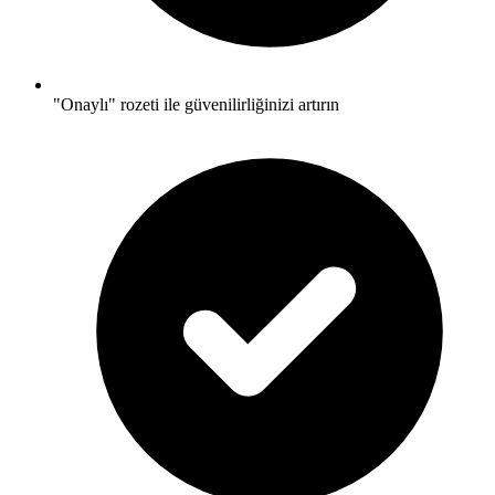
"Onaylı" rozeti ile güvenilirliğinizi artırın