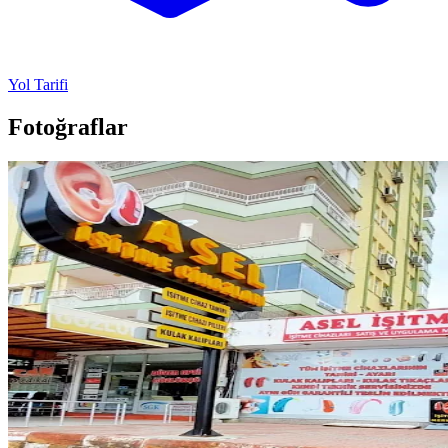
Yol Tarifi
Fotoğraflar