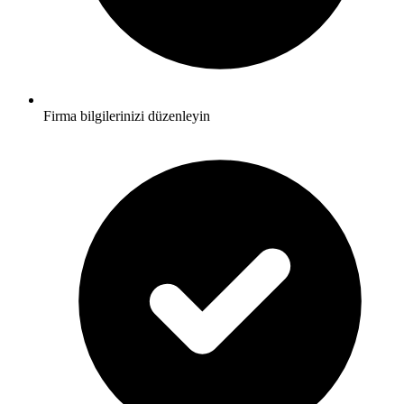
Firma bilgilerinizi düzenleyin