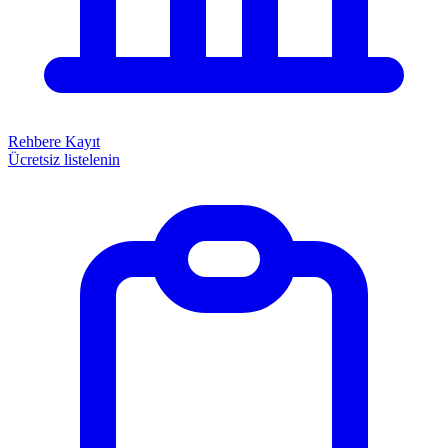
Rehbere Kayıt
Ücretsiz listelenin