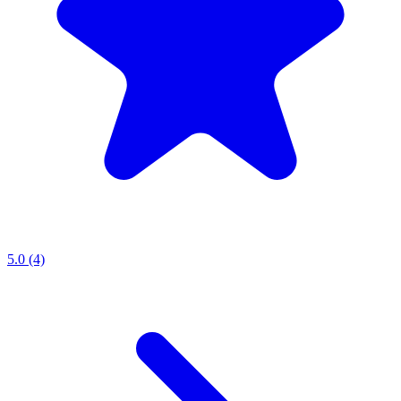
5.0 (4)