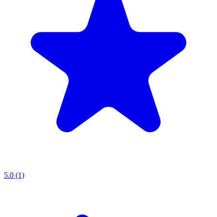
5.0 (1)