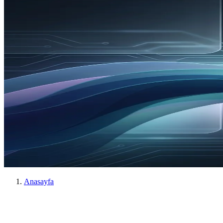
Anasayfa