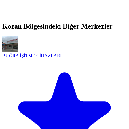
Kozan Bölgesindeki Diğer Merkezler
BUĞRA İŞİTME CİHAZLARI