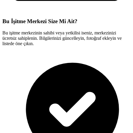
Bu İşitme Merkezi Size Mi Ait?
Bu işitme merkezinin sahibi veya yetkilisi iseniz, merkezinizi
ücretsiz sahiplenin. Bilgilerinizi güncelleyin, fotoğraf ekleyin ve
listede öne çıkın.